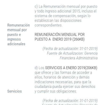
c) La Remuneración mensual por puesto
y todo Ingreso adicional 2015, incluso el
sistema de compensación, según lo
establezcan las disposiciones
Remuneración
correspondientes.
mensual por
puesto e
REMUNERACIÓN MENSUAL POR
ingresos
PUESTO A ENERO 2019 (266KB)
adicionales
(Fecha de actualización: 31-01-2019)
Fuente de Actualizacion: Gerencia
Financiera Administrativa
d) Los
SERVICIOS A ENERO 2019(206KB)
que ofrece y las formas de acceder a
ellos, horarios de atención y demás
indicaciones necesarias, para que la
ciudadanía pueda ejercer sus derechos
Servicios
y cumplir sus obligaciones.
(Fecha de actualización: 31-01-2019)