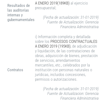
A ENERO 2019(189KB)
al ejercicio
Resultados de
presupuestal;
las auditorías
internas y
(Fecha de actualización: 31-01-2019)
gubernamentales
Fuente de Actualización: Gerencia
Financiera Administrativa
i) Información completa y detallada
sobre los
PROCESOS CONTRACTUALES
A
ENERO 2019 (195KB)
, de adjudicación
y liquidación, de las contrataciones de
obras, adquisición de bienes, prestación
de servicios, arrendamientos
mercantiles, etc., celebrados por la
Contratos
institución con personas naturales o
jurídicas, incluidos concesiones,
permisos o autorizaciones.
(Fecha de actualización: 31-01-2019)
Fuente de Actualizacion: Gerencia
Financiera Administrativa