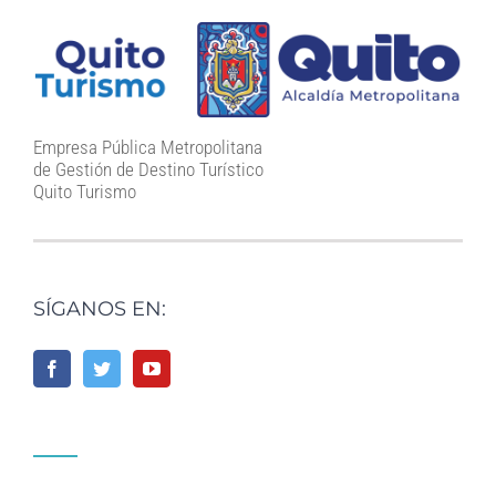
Empresa Pública Metropolitana
de Gestión de Destino Turístico
Quito Turismo
SÍGANOS EN: