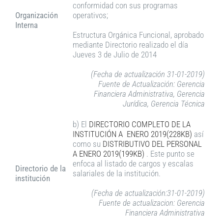
conformidad con sus programas
Organización
operativos;
Interna
Estructura Orgánica Funcional, aprobado
mediante Directorio realizado el día
Jueves 3 de Julio de 2014
(Fecha de actualización 31-01-2019)
Fuente de Actualización: Gerencia
Financiera Administrativa, Gerencia
Jurídica, Gerencia Técnica
b) El
DIRECTORIO COMPLETO DE LA
INSTITUCIÓN A ENERO 2019(228KB)
así
como su
DISTRIBUTIVO DEL PERSONAL
A ENERO 2019(199KB)
. Este punto se
enfoca al listado de cargos y escalas
Directorio de la
salariales de la institución.
institución
(Fecha de actualización:31-01-2019)
Fuente de actualizacion: Gerencia
Financiera Administrativa