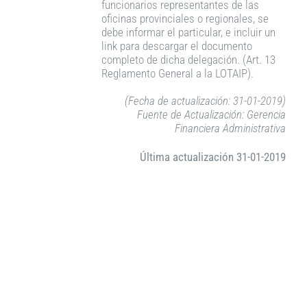
funcionarios representantes de las
oficinas provinciales o regionales, se
debe informar el particular, e incluir un
link para descargar el documento
completo de dicha delegación. (Art. 13
Reglamento General a la LOTAIP).
(Fecha de actualización: 31-01-2019)
Fuente de Actualización: Gerencia
Financiera Administrativa
Última actualización 31-01-2019