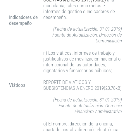
ciudadanía, tales como metas e
informes de gestión e Indicadores de
Indicadores de
desempeño.
desempeño
(Fecha de actualización: 31-01-2019)
Fuente de Actualización: Dirección de
Comunicación
n) Los viáticos, informes de trabajo y
justificativos de movilización nacional o
internacional de las autoridades,
dignatarios y funcionarios públicos;
REPORTE DE VIATICOS Y
Viáticos
SUBSISTENCIAS A ENERO 2019(23,78kB)
(Fecha de actualización: 31-01-2019)
Fuente de Actualización: Gerencia
Financiera Administrativa
o) El nombre, dirección de la oficina,
apartado postal y dirección electrónica