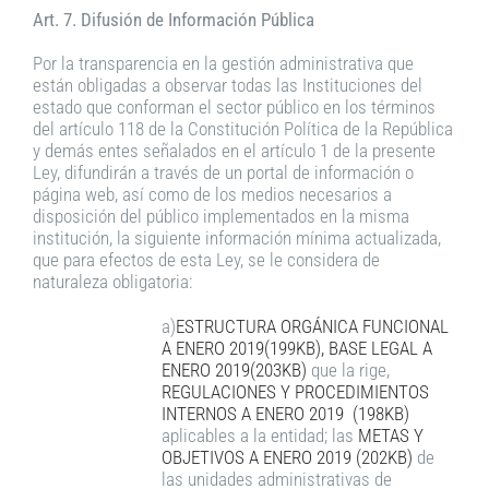
Art. 7. Difusión de Información Pública
Por la transparencia en la gestión administrativa que
están obligadas a observar todas las Instituciones del
estado que conforman el sector público en los términos
del artículo 118 de la Constitución Política de la República
y demás entes señalados en el artículo 1 de la presente
Ley, difundirán a través de un portal de información o
página web, así como de los medios necesarios a
disposición del público implementados en la misma
institución, la siguiente información mínima actualizada,
que para efectos de esta Ley, se le considera de
naturaleza obligatoria:
a)
ESTRUCTURA ORGÁNICA FUNCIONAL
A ENERO 2019(199KB),
BASE LEGAL A
ENERO 2019(203KB)
que la rige,
REGULACIONES Y PROCEDIMIENTOS
INTERNOS A ENERO 2019 (198KB)
aplicables a la entidad; las
METAS Y
OBJETIVOS A
ENERO 2019 (202KB)
de
las unidades administrativas de