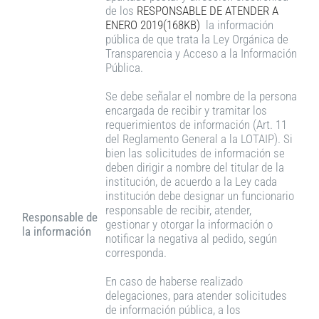
de los
RESPONSABLE DE ATENDER A
ENERO 2019(168KB)
la información
pública de que trata la Ley Orgánica de
Transparencia y Acceso a la Información
Pública.
Se debe señalar el nombre de la persona
encargada de recibir y tramitar los
requerimientos de información (Art. 11
del Reglamento General a la LOTAIP). Si
bien las solicitudes de información se
deben dirigir a nombre del titular de la
institución, de acuerdo a la Ley cada
institución debe designar un funcionario
responsable de recibir, atender,
Responsable de
gestionar y otorgar la información o
la información
notificar la negativa al pedido, según
corresponda.
En caso de haberse realizado
delegaciones, para atender solicitudes
de información pública, a los