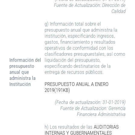
Fuente de Actualización: Dirección de
Calidad
g) Información total sobre el
presupuesto anual que administra la
institución, especificando ingresos,
gastos, financiamiento y resultados
operativos de conformidad con los
clasificadores presupuestales, así como
Información del
liquidación del presupuesto,
presupuesto
especificando destinatarios de la
anual que
entrega de recursos públicos.
administra la
Institución
PRESUPUESTO ANUAL A
ENERO
2019(191KB)
(Fecha de actualización: 31-01-2019)
Fuente de Actualizacion: Gerencia
Financiera Administrativa
h) Los resultados de las
AUDITORIAS
INTERNAS Y GUBERNAMENTALES