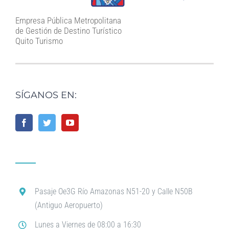
Empresa Pública Metropolitana
de Gestión de Destino Turístico
Quito Turismo
SÍGANOS EN:
Pasaje Oe3G Río Amazonas N51-20 y Calle N50B
(Antiguo Aeropuerto)
Lunes a Viernes de 08:00 a 16:30