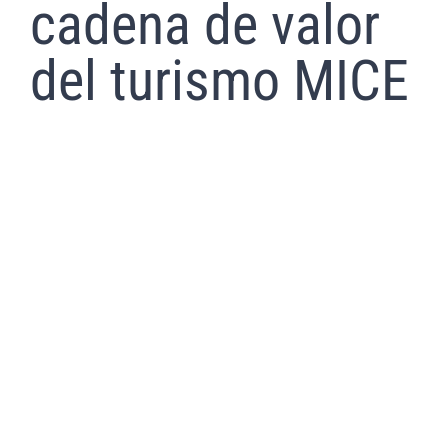
cadena de valor
del turismo MICE