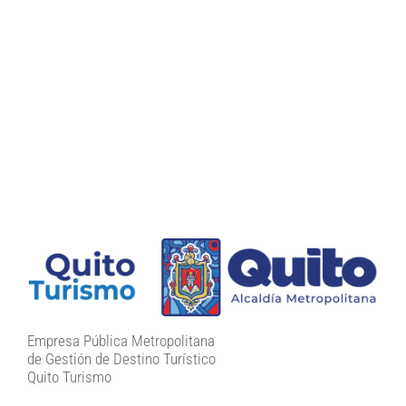
Empresa Pública Metropolitana
de Gestión de Destino Turístico
Quito Turismo