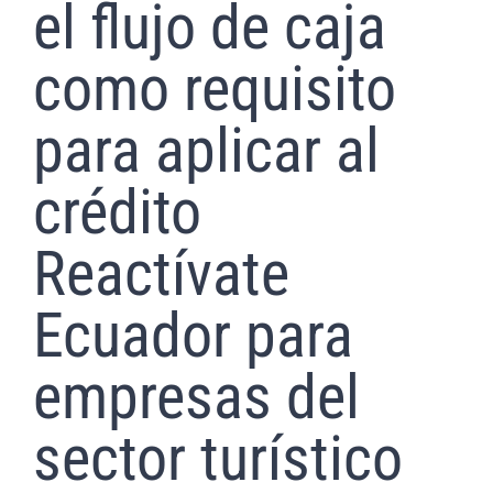
el flujo de caja
como requisito
para aplicar al
crédito
Reactívate
Ecuador para
empresas del
sector turístico