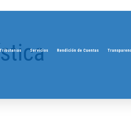
ística
Tributarias
Servicios
Rendición de Cuentas
Transparen