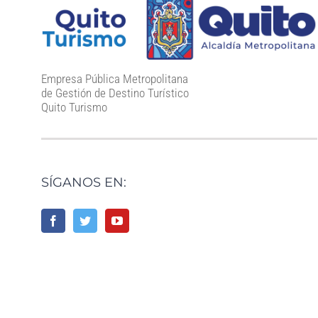
Empresa Pública Metropolitana
de Gestión de Destino Turístico
Quito Turismo
SÍGANOS EN: