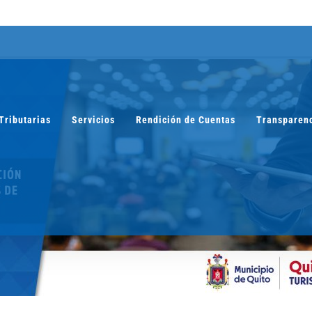
Tributarias
Servicios
Rendición de Cuentas
Transparen