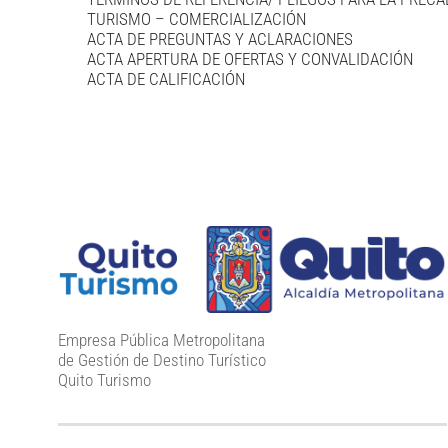
TURISMO
–
COMERCIALIZACIÓN
ACTA DE PREGUNTAS Y ACLARACIONES
ACTA APERTURA DE OFERTAS Y CONVALIDACIÓN
ACTA DE CALIFICACIÓN
Empresa Pública Metropolitana
de Gestión de Destino Turístico
Quito Turismo