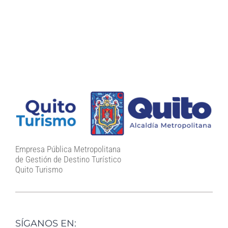
Empresa Pública Metropolitana
de Gestión de Destino Turístico
Quito Turismo
SÍGANOS EN: