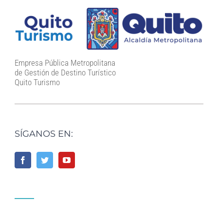
Empresa Pública Metropolitana
de Gestión de Destino Turístico
Quito Turismo
SÍGANOS EN: