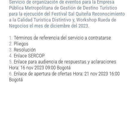
Servicio de organización de eventos para la Empresa
Pública Metropolitana de Gestión de Destino Turístico
para la ejecución del Festival Sal Quiteña Reconocimiento
a la Calidad Turística Distintivo y, Workshop Rueda de
Negocios el mes de diciembre del 2023.
1.
Términos de referencia del servicio a contratarse
2.
Pliegos
3.
Resolución
4.
Enlace SERCOP
5.
Enlace para audiencia de respuestas y aclaraciones
Hora:
16 nov 2023
09:00 Bogotá
6.
Enlace de apertura de ofertas Hora:
21 nov 2023
16:00
Bogotá