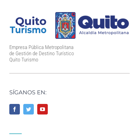
Empresa Pública Metropolitana
de Gestión de Destino Turístico
Quito Turismo
SÍGANOS EN: