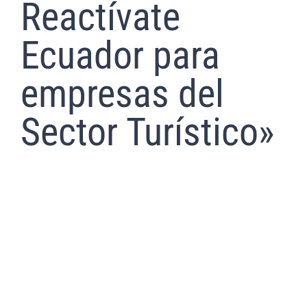
Reactívate
Ecuador para
empresas del
Sector Turístico»