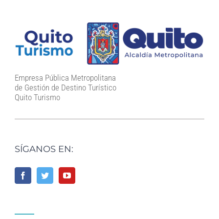
Empresa Pública Metropolitana
de Gestión de Destino Turístico
Quito Turismo
SÍGANOS EN: