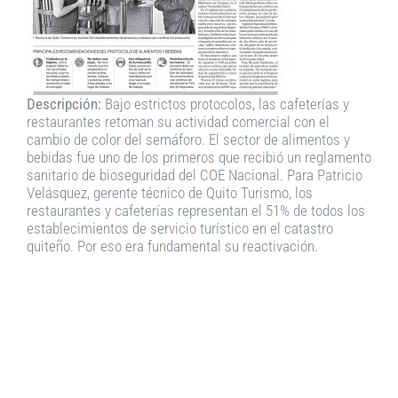
Descripción:
Bajo estrictos protocolos, las cafeterías y
restaurantes retoman su actividad comercial con el
cambio de color del semáforo. El sector de alimentos y
bebidas fue uno de los primeros que recibió un reglamento
sanitario de bioseguridad del COE Nacional. Para Patricio
Velásquez, gerente técnico de Quito Turismo, los
restaurantes y cafeterías representan el 51% de todos los
establecimientos de servicio turístico en el catastro
quiteño. Por eso era fundamental su reactivación.