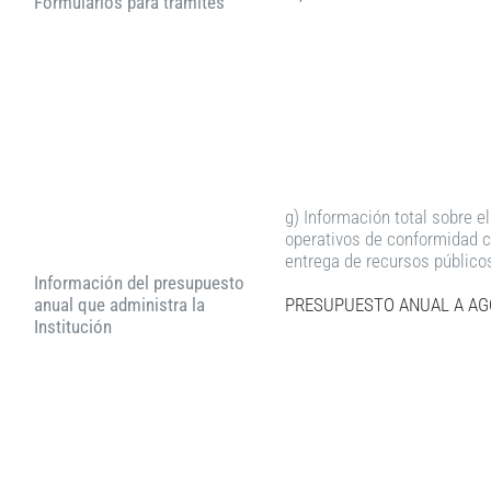
Formularios para trámites
g) Información total sobre e
operativos de conformidad co
entrega de recursos público
Información del presupuesto
anual que administra la
PRESUPUESTO ANUAL A AG
Institución