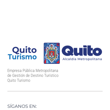
Empresa Pública Metropolitana
de Gestión de Destino Turístico
Quito Turismo
SÍGANOS EN: