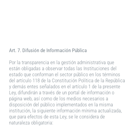
Art. 7. Difusión de Información Pública
Por la transparencia en la gestión administrativa que
están obligadas a observar todas las Instituciones del
estado que conforman el sector público en los términos
del artículo 118 de la Constitución Política de la República
y demás entes señalados en el artículo 1 de la presente
Ley, difundirán a través de un portal de información o
página web, así como de los medios necesarios a
disposición del público implementados en la misma
institución, la siguiente información mínima actualizada,
que para efectos de esta Ley, se le considera de
naturaleza obligatoria: