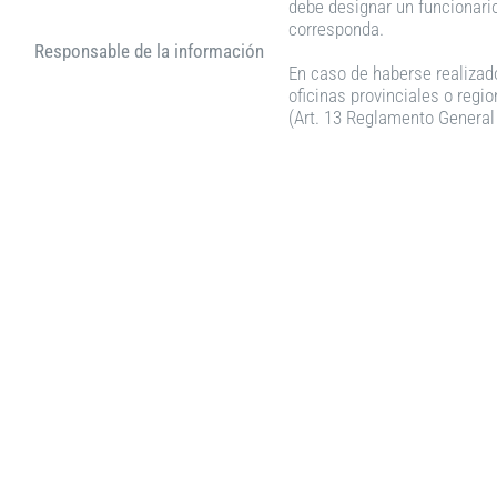
debe designar un funcionario 
corresponda.
Responsable de la información
En caso de haberse realizado
oficinas provinciales o regi
(Art. 13 Reglamento General 