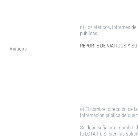
n) Los viáticos, informes de 
públicos;
REPORTE DE VIATICOS Y SU
Viáticos
o) El nombre, dirección de la
información pública de que t
Se debe señalar el nombre de
la LOTAIP). Si bien las solic