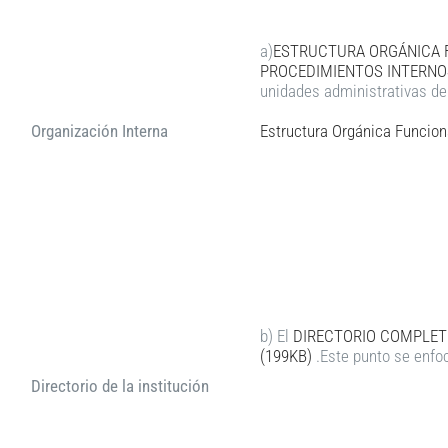
a)
ESTRUCTURA ORGÁNICA F
PROCEDIMIENTOS INTERNOS
unidades administrativas d
Organización Interna
Estructura Orgánica Funcion
b) El
DIRECTORIO COMPLETO
(199KB)
.Este punto se enfoca
Directorio de la institución