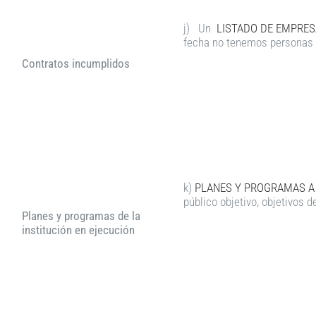
j) Un
LISTADO DE EMPRES
fecha no tenemos personas 
Contratos incumplidos
k)
PLANES Y PROGRAMAS A 
público objetivo, objetivos d
Planes y programas de la
institución en ejecución